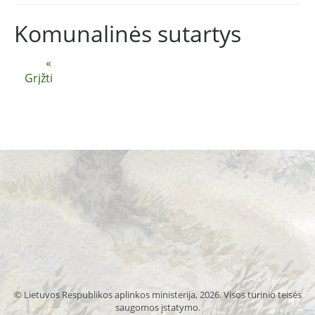
Komunalinės sutartys
«
Grįžti
© Lietuvos Respublikos aplinkos ministerija, 2026. Visos turinio teisės
saugomos įstatymo.