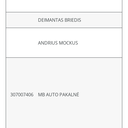
DEIMANTAS BRIEDIS
ANDRIUS MOCKUS
307007406
MB AUTO PAKALNĖ