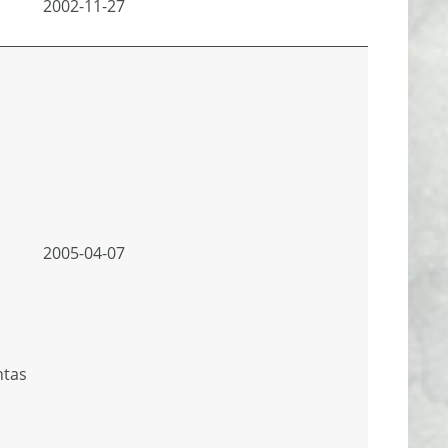
2002-11-27
2005-04-07
ntas