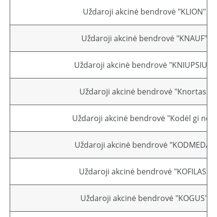
Uždaroji akcinė bendrovė "KLION"
Uždaroji akcinė bendrovė "KNAUF"
Uždaroji akcinė bendrovė "KNIUPSIUS"
Uždaroji akcinė bendrovė "Knortas"
Uždaroji akcinė bendrovė "Kodėl gi ne?"
Uždaroji akcinė bendrovė "KODMEDA"
Uždaroji akcinė bendrovė "KOFILAS"
Uždaroji akcinė bendrovė "KOGUS"