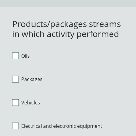
Products/packages streams
in which activity performed
Oils
Packages
Vehicles
Electrical and electronic equipment