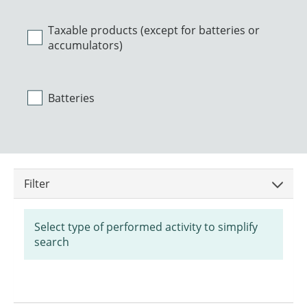
Taxable products (except for batteries or
accumulators)
Batteries
Filter
Select type of performed activity to simplify
search