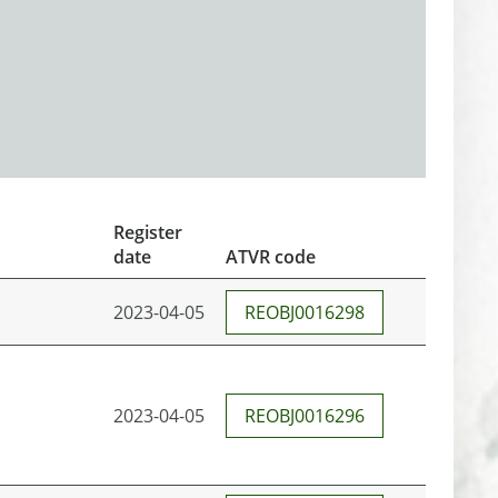
Register
date
ATVR code
2023-04-05
REOBJ0016298
2023-04-05
REOBJ0016296