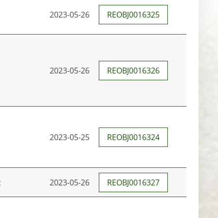
2023-05-26
REOBJ0016325
2023-05-26
REOBJ0016326
2023-05-25
REOBJ0016324
t
2023-05-26
REOBJ0016327