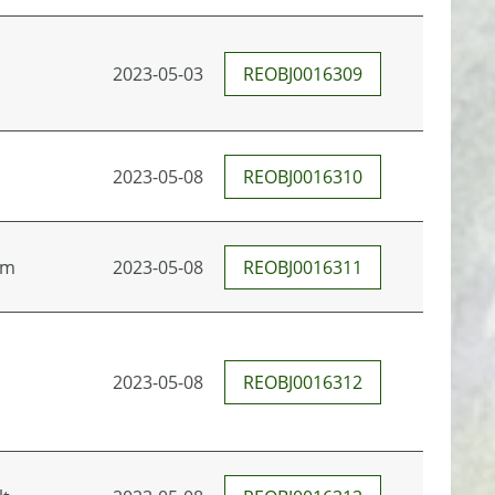
2023-05-03
REOBJ0016309
2023-05-08
REOBJ0016310
om
2023-05-08
REOBJ0016311
2023-05-08
REOBJ0016312