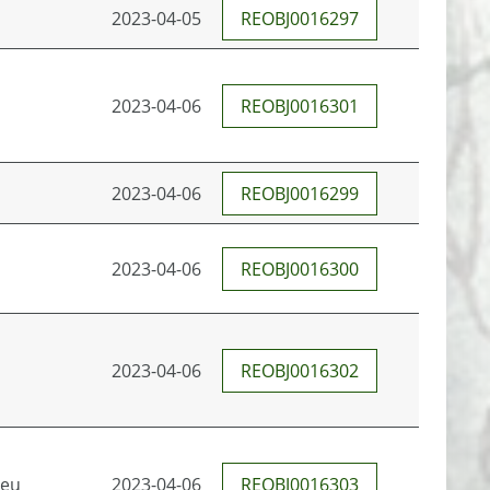
2023-04-05
REOBJ0016297
2023-04-06
REOBJ0016301
2023-04-06
REOBJ0016299
2023-04-06
REOBJ0016300
2023-04-06
REOBJ0016302
.eu
2023-04-06
REOBJ0016303