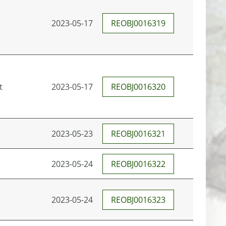
2023-05-17
REOBJ0016319
t
2023-05-17
REOBJ0016320
2023-05-23
REOBJ0016321
2023-05-24
REOBJ0016322
2023-05-24
REOBJ0016323