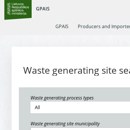
GPAIS
GPAIS
Producers and Importe
Waste generating site se
Waste generating process types
Waste generating site municipality