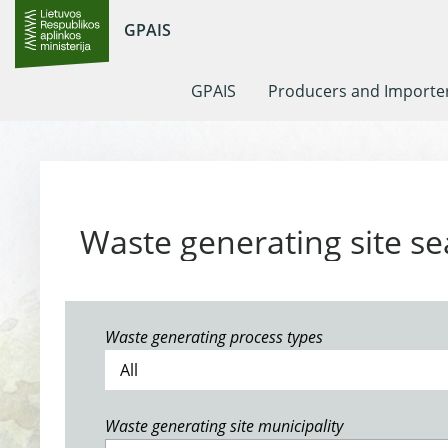
GPAIS
GPAIS
Producers and Importe
Waste generating site se
Waste generating process types
Waste generating site municipality