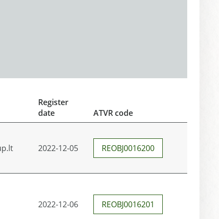
Register
date
ATVR code
p.lt
2022-12-05
REOBJ0016200
2022-12-06
REOBJ0016201