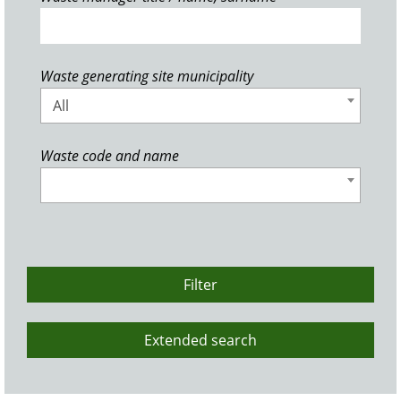
Waste generating site municipality
All
Waste code and name
Filter
Extended search