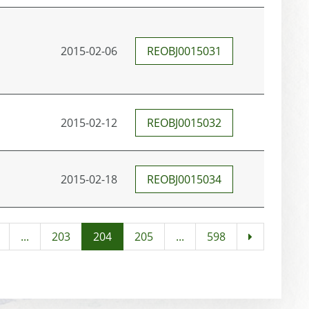
2015-02-06
REOBJ0015031
2015-02-12
REOBJ0015032
2015-02-18
REOBJ0015034
...
203
204
205
...
598