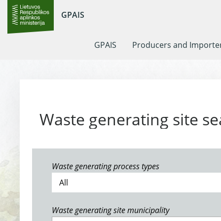
GPAIS
GPAIS
Producers and Importe
Waste generating site se
Waste generating process types
Waste generating site municipality