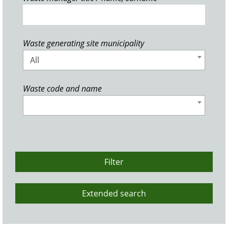
Waste generating site municipality
All
Waste code and name
Filter
Extended search