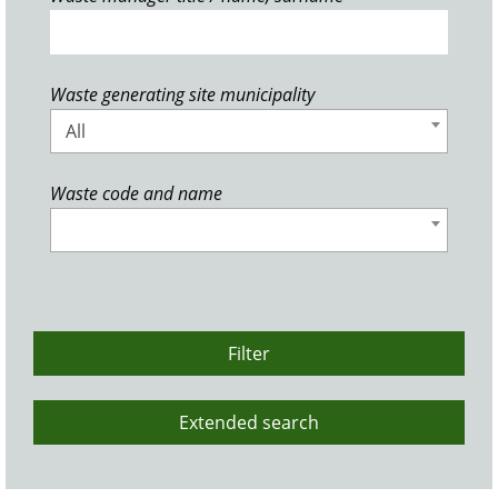
Waste generating site municipality
All
Waste code and name
Filter
Extended search