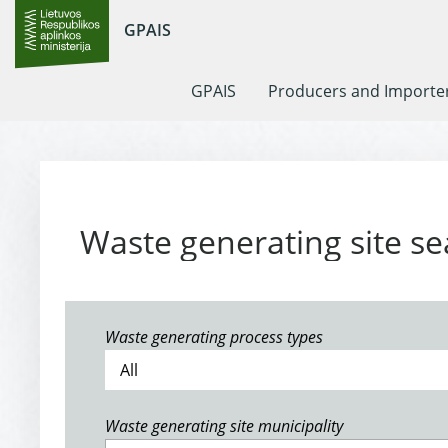
GPAIS
GPAIS
Producers and Importe
Waste generating site se
Waste generating process types
Waste generating site municipality