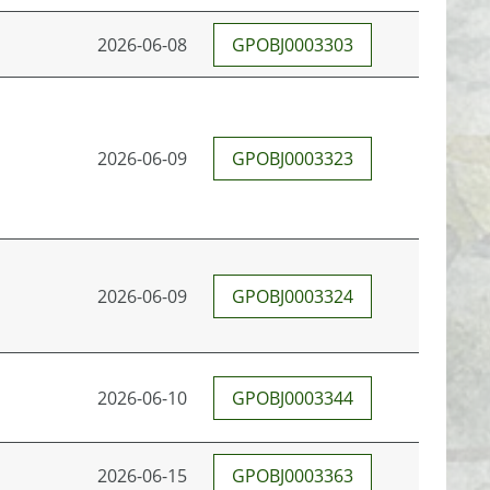
2026-06-08
GPOBJ0003303
2026-06-09
GPOBJ0003323
2026-06-09
GPOBJ0003324
2026-06-10
GPOBJ0003344
2026-06-15
GPOBJ0003363