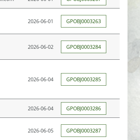
2026-06-01
GPOBJ0003263
2026-06-02
GPOBJ0003284
2026-06-04
GPOBJ0003285
2026-06-04
GPOBJ0003286
2026-06-05
GPOBJ0003287