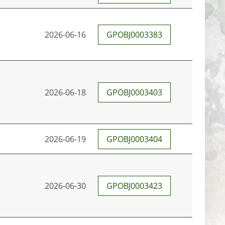
2026-06-16
GPOBJ0003383
2026-06-18
GPOBJ0003403
2026-06-19
GPOBJ0003404
2026-06-30
GPOBJ0003423