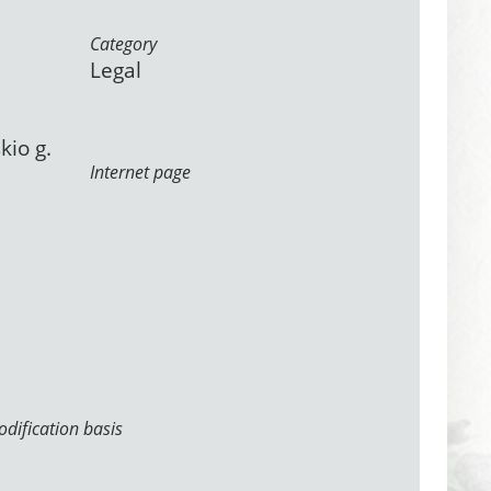
Category
Legal
kio g.
Internet page
dification basis