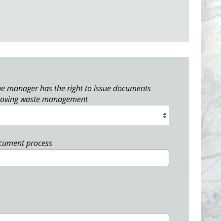
e manager has the right to issue documents
roving waste management
ocument process