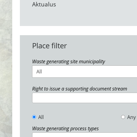
Aktualus
Place filter
Waste generating site municipality
All
Right to issue a supporting document stream
All
Any
Waste generating process types