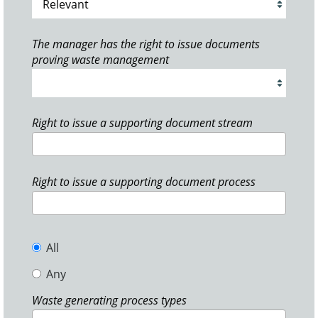
The manager has the right to issue documents
proving waste management
Right to issue a supporting document stream
Right to issue a supporting document process
All
Any
Waste generating process types