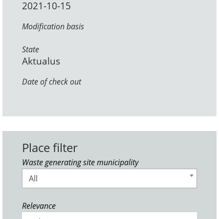
2021-10-15
Modification basis
State
Aktualus
Date of check out
Place filter
Waste generating site municipality
All
Relevance