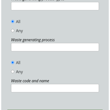
All
Any
Waste generating process
All
Any
Waste code and name