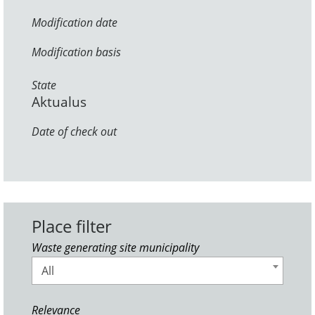
Modification date
Modification basis
State
Aktualus
Date of check out
Place filter
Waste generating site municipality
All
Relevance