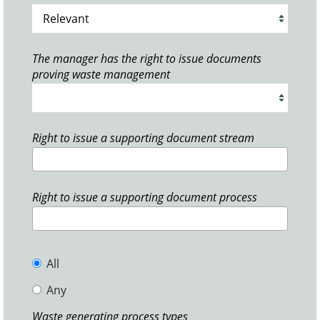
The manager has the right to issue documents
proving waste management
Right to issue a supporting document stream
Right to issue a supporting document process
All
Any
Waste generating process types