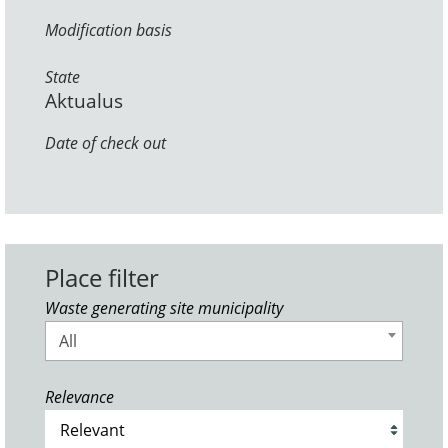
Modification basis
State
Aktualus
Date of check out
Place filter
Waste generating site municipality
All
Relevance