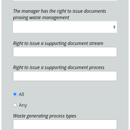
The manager has the right to issue documents
proving waste management
Right to issue a supporting document stream
Right to issue a supporting document process
All
Any
Waste generating process types