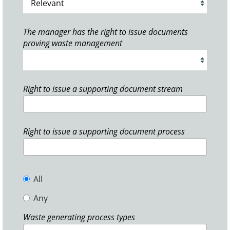
The manager has the right to issue documents
proving waste management
Right to issue a supporting document stream
Right to issue a supporting document process
All
Any
Waste generating process types