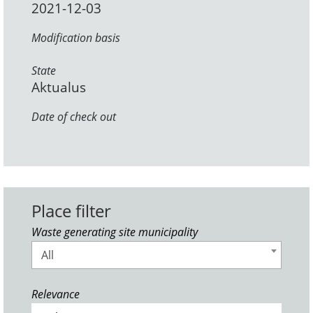
2021-12-03
Modification basis
State
Aktualus
Date of check out
Place filter
Waste generating site municipality
All
Relevance