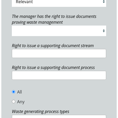
The manager has the right to issue documents
proving waste management
Right to issue a supporting document stream
Right to issue a supporting document process
All
Any
Waste generating process types