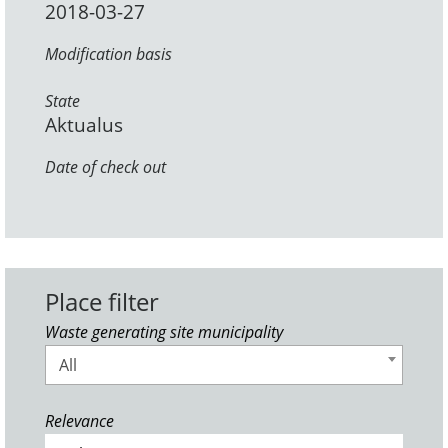
2018-03-27
Modification basis
State
Aktualus
Date of check out
Place filter
Waste generating site municipality
All
Relevance