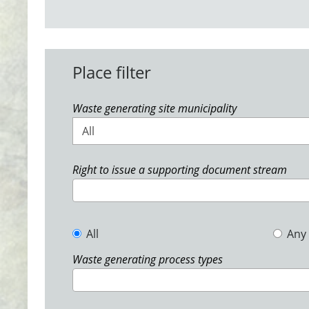
Place filter
Waste generating site municipality
All
Right to issue a supporting document stream
All
Any
Waste generating process types