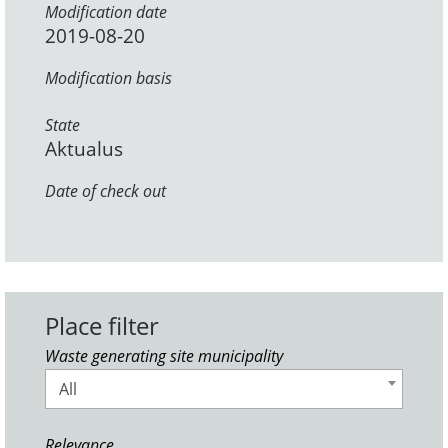
Modification date
2019-08-20
Modification basis
State
Aktualus
Date of check out
Place filter
Waste generating site municipality
All
Relevance