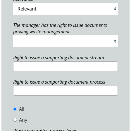
The manager has the right to issue documents
proving waste management
Right to issue a supporting document stream
Right to issue a supporting document process
All
Any
Waste generating process types