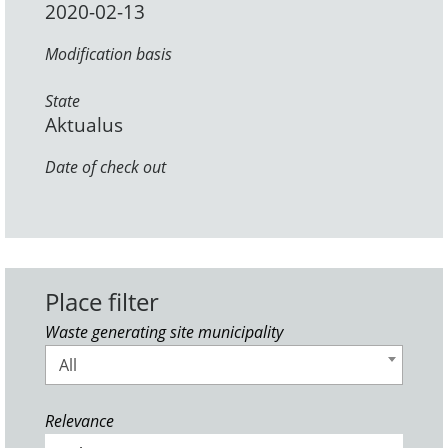
2020-02-13
Modification basis
State
Aktualus
Date of check out
Place filter
Waste generating site municipality
All
Relevance