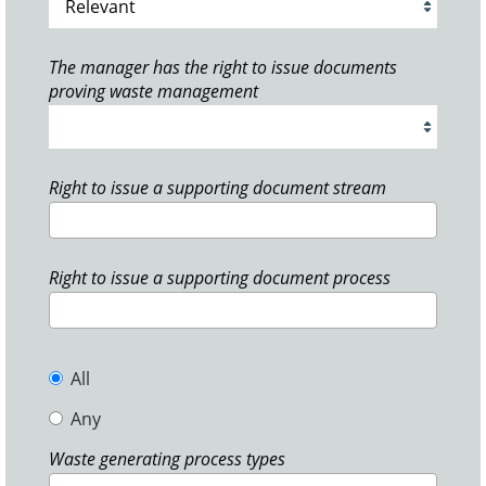
The manager has the right to issue documents
proving waste management
Right to issue a supporting document stream
Right to issue a supporting document process
All
Any
Waste generating process types