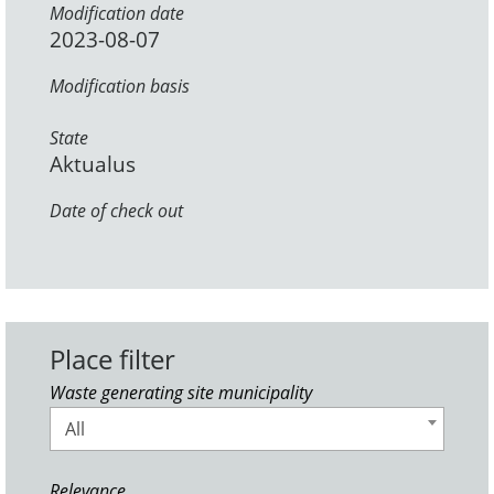
Modification date
2023-08-07
Modification basis
State
Aktualus
Date of check out
Place filter
Waste generating site municipality
All
Relevance