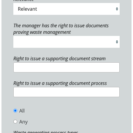
The manager has the right to issue documents
proving waste management
Right to issue a supporting document stream
Right to issue a supporting document process
All
Any
Waste generating process types