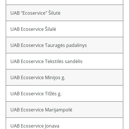
UAB "Ecoservice" Šilutė
UAB Ecoservice Šilalė
UAB Ecoservice Tauragės padalinys
UAB Ecoservice Tekstilės sandėlis
UAB Ecoservice Minijos g.
UAB Ecoservice Tilžės g.
UAB Ecoservice Marijampolė
UAB Ecoservice Jonava