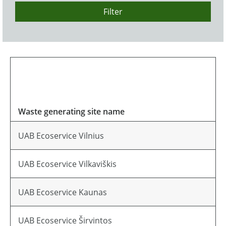
Filter
Waste generating site name
UAB Ecoservice Vilnius
UAB Ecoservice Vilkaviškis
UAB Ecoservice Kaunas
UAB Ecoservice Širvintos