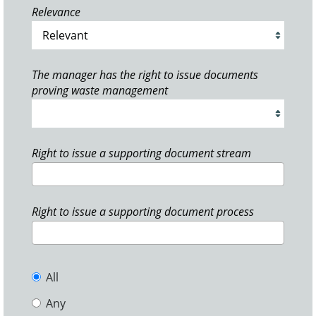
Relevance
The manager has the right to issue documents
proving waste management
Right to issue a supporting document stream
Right to issue a supporting document process
All
Any