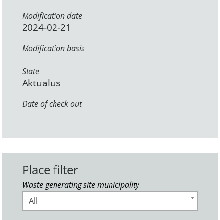
Modification date
2024-02-21
Modification basis
State
Aktualus
Date of check out
Place filter
Waste generating site municipality
All