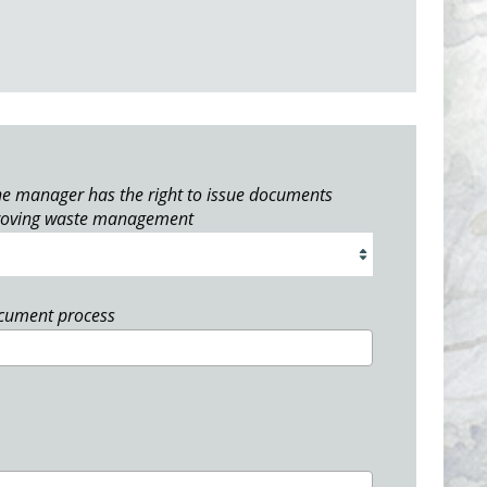
e manager has the right to issue documents
roving waste management
ocument process