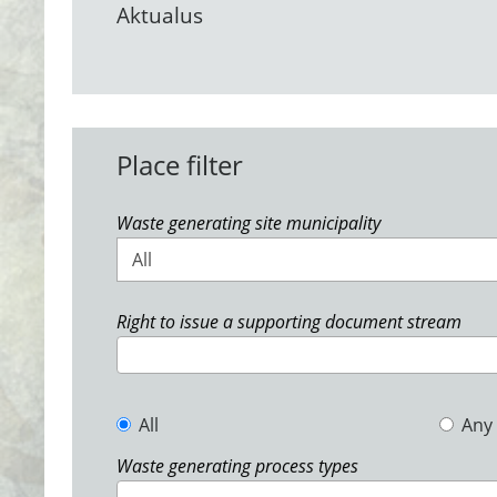
Aktualus
Place filter
Waste generating site municipality
All
Right to issue a supporting document stream
All
Any
Waste generating process types