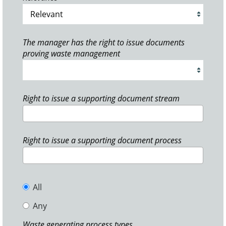
The manager has the right to issue documents
proving waste management
Right to issue a supporting document stream
Right to issue a supporting document process
All
Any
Waste generating process types