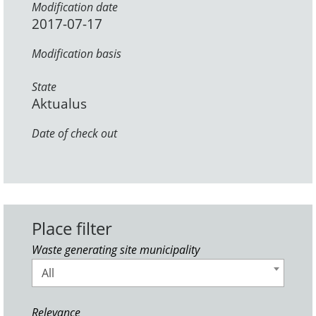
Modification date
2017-07-17
Modification basis
State
Aktualus
Date of check out
Place filter
Waste generating site municipality
All
Relevance