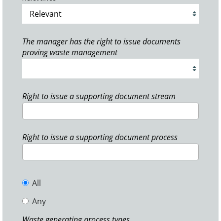
The manager has the right to issue documents
proving waste management
Right to issue a supporting document stream
Right to issue a supporting document process
All
Any
Waste generating process types