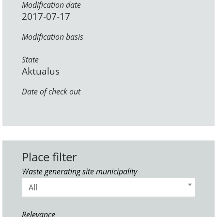
Modification date
2017-07-17
Modification basis
State
Aktualus
Date of check out
Place filter
Waste generating site municipality
All
Relevance