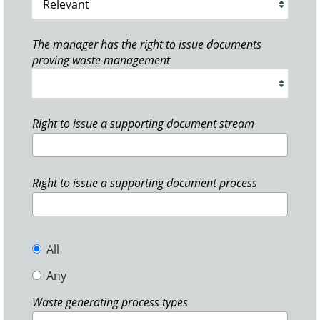
The manager has the right to issue documents
proving waste management
Right to issue a supporting document stream
Right to issue a supporting document process
All
Any
Waste generating process types