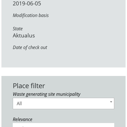
2019-06-05
Modification basis
State
Aktualus
Date of check out
Place filter
Waste generating site municipality
All
Relevance