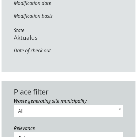
Modification date
Modification basis
State
Aktualus
Date of check out
Place filter
Waste generating site municipality
All
Relevance