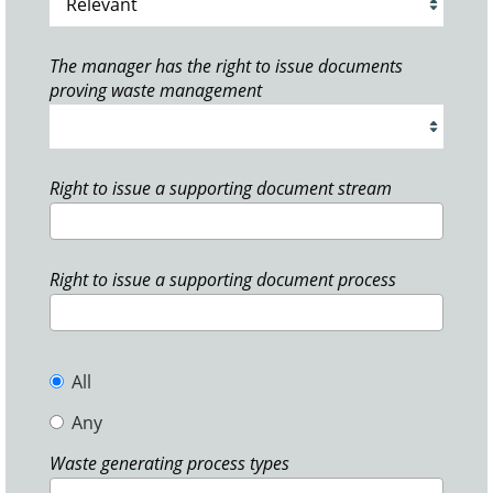
The manager has the right to issue documents
proving waste management
Right to issue a supporting document stream
Right to issue a supporting document process
All
Any
Waste generating process types