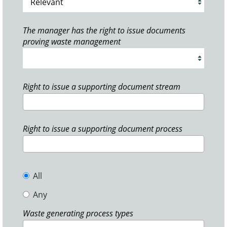
The manager has the right to issue documents
proving waste management
Right to issue a supporting document stream
Right to issue a supporting document process
All
Any
Waste generating process types