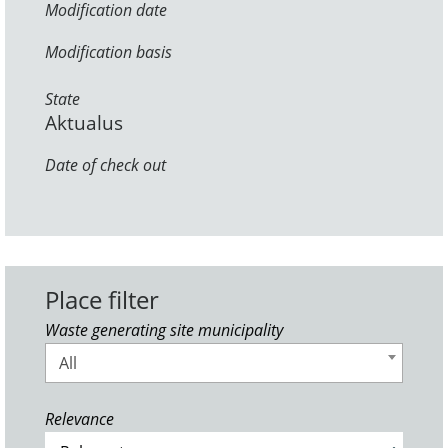
Modification date
Modification basis
State
Aktualus
Date of check out
Place filter
Waste generating site municipality
All
Relevance