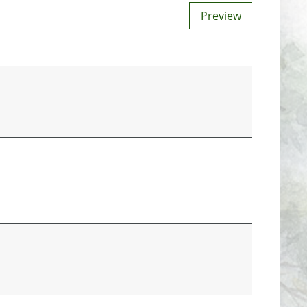
Preview