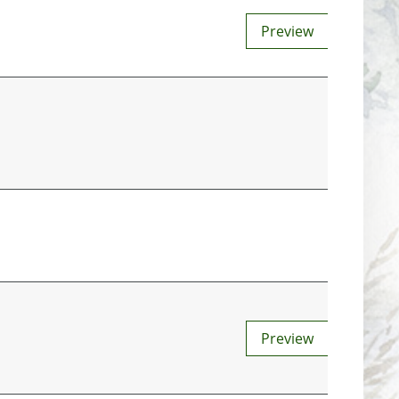
Preview
Preview