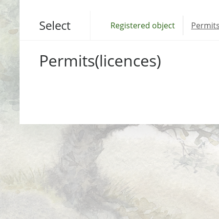
Select
Registered object
Permits
Permits(licences)