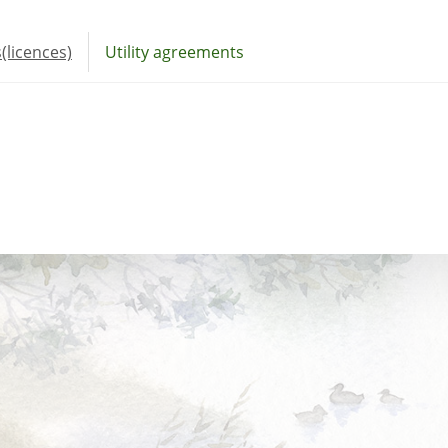
(licences)
Utility agreements