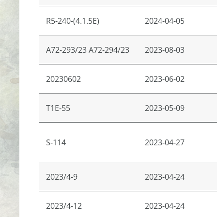
R5-240-(4.1.5E)
2024-04-05
A72-293/23 A72-294/23
2023-08-03
20230602
2023-06-02
T1E-55
2023-05-09
S-114
2023-04-27
2023/4-9
2023-04-24
2023/4-12
2023-04-24