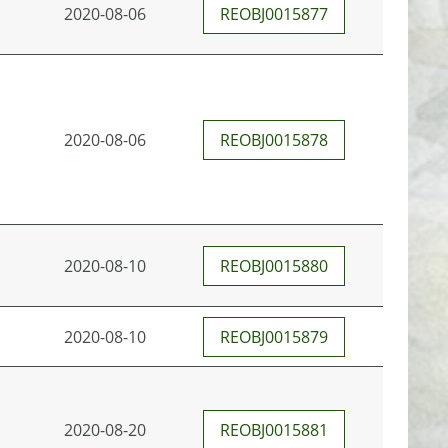
2020-08-06
REOBJ0015877
2020-08-06
REOBJ0015878
2020-08-10
REOBJ0015880
2020-08-10
REOBJ0015879
2020-08-20
REOBJ0015881