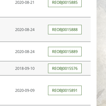
2020-08-21
REOBJ0015885
2020-08-24
REOBJ0015888
2020-08-24
REOBJ0015889
2018-09-10
REOBJ0015576
2020-09-09
REOBJ0015891