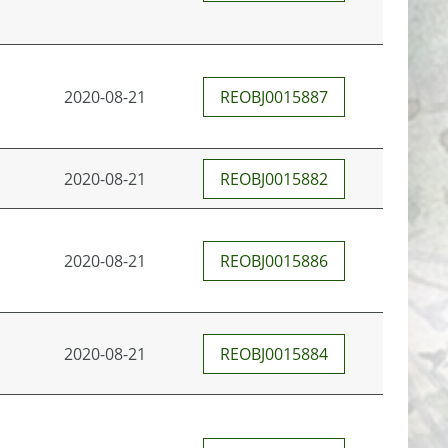
2020-08-21
REOBJ0015887
2020-08-21
REOBJ0015882
2020-08-21
REOBJ0015886
2020-08-21
REOBJ0015884