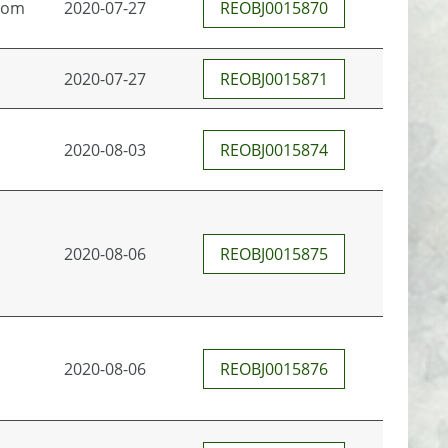
com
2020-07-27
REOBJ0015870
2020-07-27
REOBJ0015871
2020-08-03
REOBJ0015874
2020-08-06
REOBJ0015875
2020-08-06
REOBJ0015876