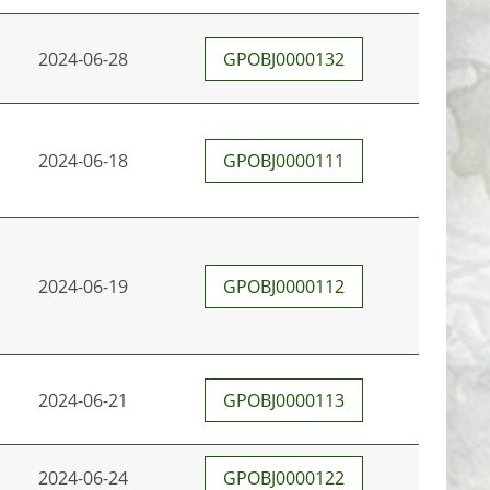
2024-06-28
GPOBJ0000132
2024-06-18
GPOBJ0000111
2024-06-19
GPOBJ0000112
2024-06-21
GPOBJ0000113
2024-06-24
GPOBJ0000122