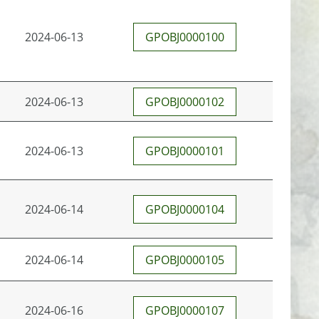
2024-06-13
GPOBJ0000100
2024-06-13
GPOBJ0000102
2024-06-13
GPOBJ0000101
2024-06-14
GPOBJ0000104
2024-06-14
GPOBJ0000105
2024-06-16
GPOBJ0000107