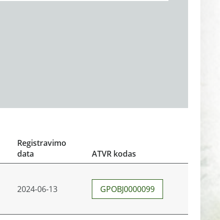
Registravimo
data
ATVR kodas
2024-06-13
GPOBJ0000099