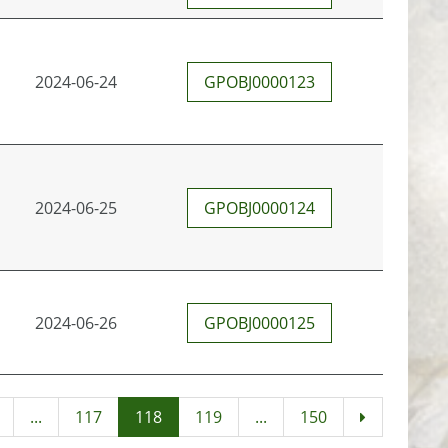
2024-06-24
GPOBJ0000123
2024-06-25
GPOBJ0000124
2024-06-26
GPOBJ0000125
...
117
118
119
...
150