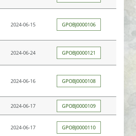
2024-06-15
GPOBJ0000106
2024-06-24
GPOBJ0000121
2024-06-16
GPOBJ0000108
2024-06-17
GPOBJ0000109
2024-06-17
GPOBJ0000110