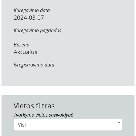
Koregavimo data
2024-03-07
Koregavimo pagrindas
Būsena
Aktualus
Išregistravimo data
Vietos filtras
Tvarkymo vietos savivaldybė
Visi