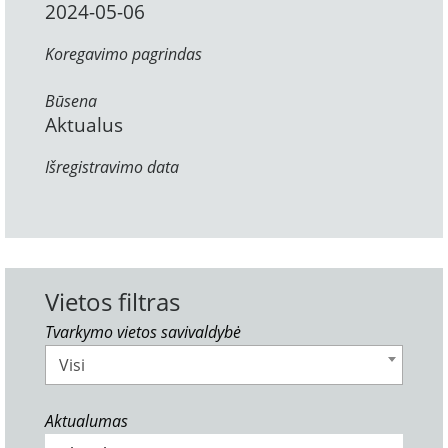
2024-05-06
Koregavimo pagrindas
Būsena
Aktualus
Išregistravimo data
Vietos filtras
Tvarkymo vietos savivaldybė
Visi
Aktualumas