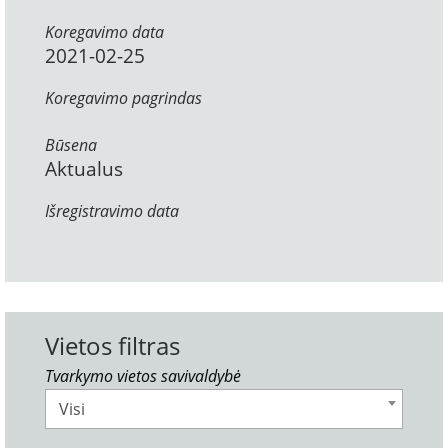
Koregavimo data
2021-02-25
Koregavimo pagrindas
Būsena
Aktualus
Išregistravimo data
Vietos filtras
Tvarkymo vietos savivaldybė
Visi