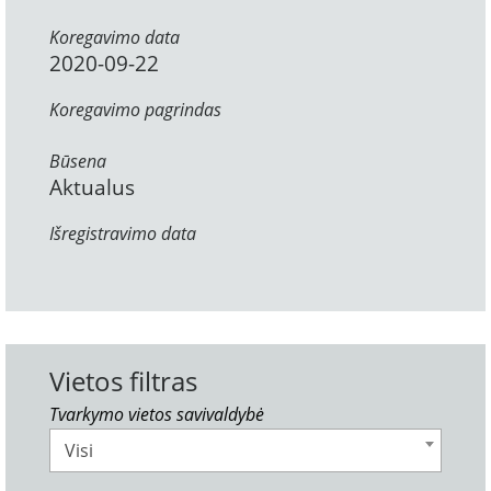
Koregavimo data
2020-09-22
Koregavimo pagrindas
Būsena
Aktualus
Išregistravimo data
Vietos filtras
Tvarkymo vietos savivaldybė
Visi