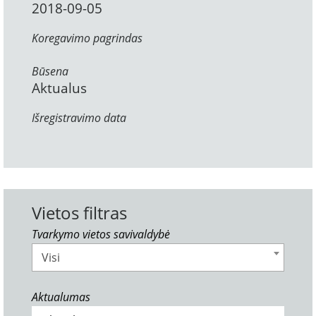
2018-09-05
Koregavimo pagrindas
Būsena
Aktualus
Išregistravimo data
Vietos filtras
Tvarkymo vietos savivaldybė
Visi
Aktualumas