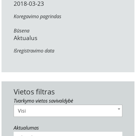
2018-03-23
Koregavimo pagrindas
Būsena
Aktualus
Išregistravimo data
Vietos filtras
Tvarkymo vietos savivaldybė
Visi
Aktualumas