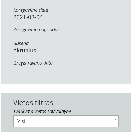
Koregavimo data
2021-08-04
Koregavimo pagrindas
Būsena
Aktualus
Išregistravimo data
Vietos filtras
Tvarkymo vietos savivaldybė
Visi