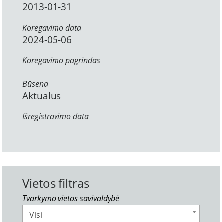
2013-01-31
Koregavimo data
2024-05-06
Koregavimo pagrindas
Būsena
Aktualus
Išregistravimo data
Vietos filtras
Tvarkymo vietos savivaldybė
Visi