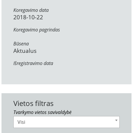
Koregavimo data
2018-10-22
Koregavimo pagrindas
Būsena
Aktualus
Išregistravimo data
Vietos filtras
Tvarkymo vietos savivaldybė
Visi