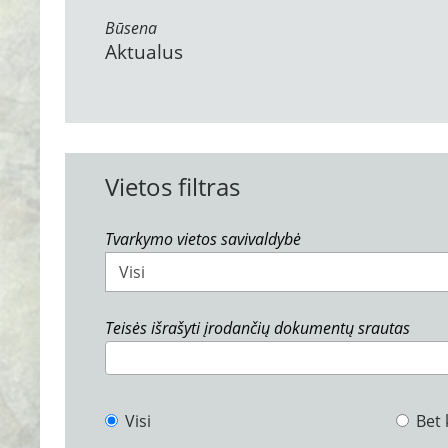
Būsena
Aktualus
Vietos filtras
Tvarkymo vietos savivaldybė
Visi
Teisės išrašyti įrodančių dokumentų srautas
Visi
Bet 