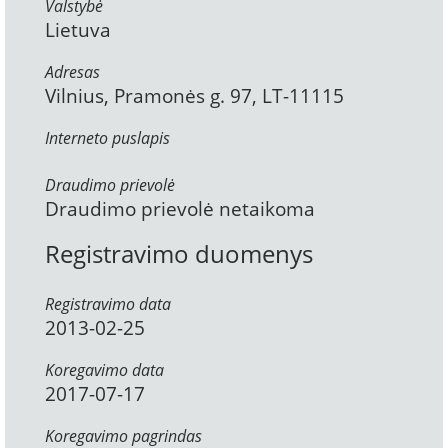
Valstybė
Lietuva
Adresas
Vilnius, Pramonės g. 97, LT-11115
Interneto puslapis
Draudimo prievolė
Draudimo prievolė netaikoma
Registravimo duomenys
Registravimo data
2013-02-25
Koregavimo data
2017-07-17
Koregavimo pagrindas