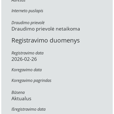
Adresas
Interneto puslapis
Draudimo prievolė
Draudimo prievolė netaikoma
Registravimo duomenys
Registravimo data
2026-02-26
Koregavimo data
Koregavimo pagrindas
Būsena
Aktualus
Išregistravimo data