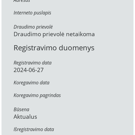
Adresas
Interneto puslapis
Draudimo prievolė
Draudimo prievolė netaikoma
Registravimo duomenys
Registravimo data
2024-06-27
Koregavimo data
Koregavimo pagrindas
Būsena
Aktualus
Išregistravimo data