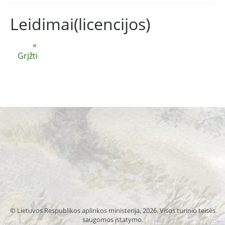
Leidimai(licencijos)
«
Grįžti
© Lietuvos Respublikos aplinkos ministerija, 2026. Visos turinio teisės
saugomos įstatymo.