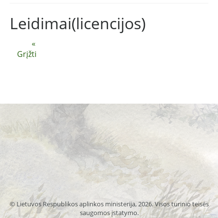
Leidimai(licencijos)
«
Grįžti
© Lietuvos Respublikos aplinkos ministerija, 2026. Visos turinio teisės
saugomos įstatymo.