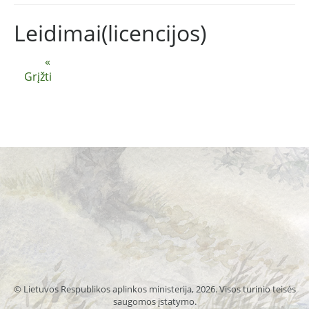
Leidimai(licencijos)
«
Grįžti
© Lietuvos Respublikos aplinkos ministerija, 2026. Visos turinio teisės
saugomos įstatymo.