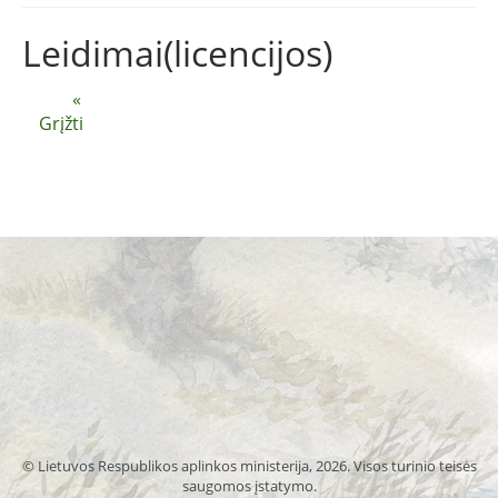
Leidimai(licencijos)
«
Grįžti
© Lietuvos Respublikos aplinkos ministerija, 2026. Visos turinio teisės
saugomos įstatymo.